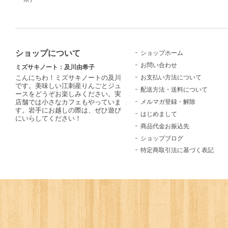
ショップについて
ショップホーム
お問い合わせ
ミズサキノート：及川由希子
お支払い方法について
こんにちわ！ミズサキノートの及川
です。美味しい江刺産りんごとジュ
配送方法・送料について
ースをどうぞお楽しみください。実
メルマガ登録・解除
店舗では小さなカフェもやっていま
す。岩手にお越しの際は、ぜひ遊び
はじめまして
にいらしてください！
商品代金お振込先
ショップブログ
特定商取引法に基づく表記