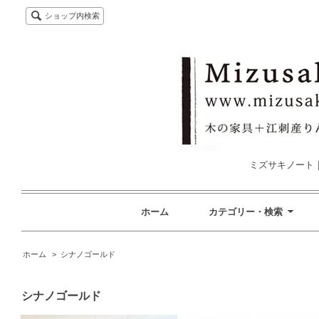
ショップ内検索
ミズサキノート
ホーム
カテゴリー・検索
ホーム
>
シナノゴールド
シナノゴールド